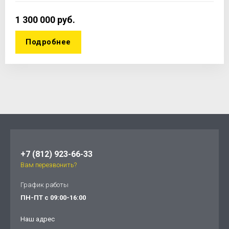
1 300 000
руб.
Подробнее
+7 (812) 923-66-33
Вам перезвонить?
График работы
ПН-ПТ с 09:00-16:00
Наш адрес