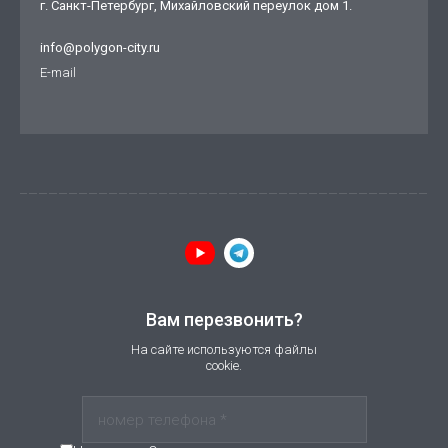
г. Санкт-Петербург, Михайловский переулок дом 1.
info@polygon-city.ru
E-mail
Вам перезвонить?
На сайте используются файлы
cookie.