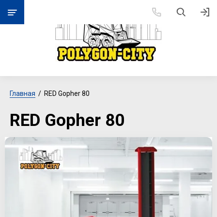
Главная
  /  RED Gopher 80
RED Gopher 80