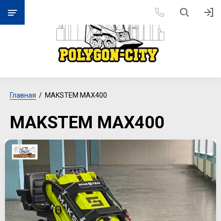
Главная
  /  MAKSTEM MAX400
MAKSTEM MAX400