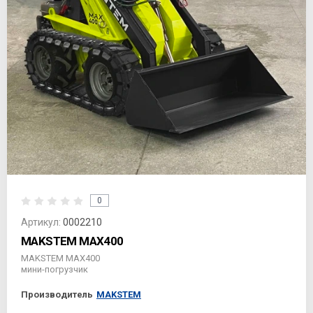
0
Артикул:
0002210
MAKSTEM MAX400
MAKSTEM MAX400
мини-погрузчик
Производитель
MAKSTEM