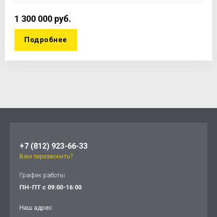
1 300 000
руб.
Подробнее
+7 (812) 923-66-33
Вам перезвонить?
График работы
ПН-ПТ с 09:00-16:00
Наш адрес