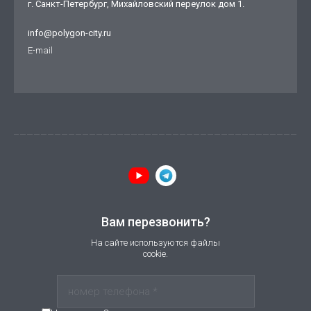
г. Санкт-Петербург, Михайловский переулок дом 1.
info@polygon-city.ru
E-mail
Вам перезвонить?
На сайте используются файлы
cookie.