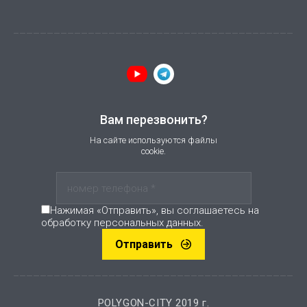
Вам перезвонить?
На сайте используются файлы
cookie.
Нажимая «Отправить», вы соглашаетесь на
обработку персональных данных.
Отправить
POLYGON-CITY 2019 г.