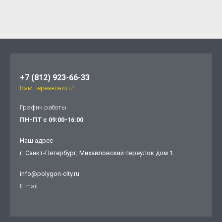
+7 (812) 923-66-33
Вам перезвонить?
График работы
ПН-ПТ с 09:00-16:00
Наш адрес
г. Санкт-Петербург, Михайловский переулок дом 1.
info@polygon-city.ru
E-mail