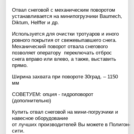
Отвал снеговой с механическим поворотом
устанавливается на минипогрузчики Baumech,
Diktum, Helffer и др.
Используется для очистки тротуаров и иного
ровного покрытия от свежевыпавшего снега.
Механический поворот отвала снегового
позволяет оператору переключать отброс
снега вправо или влево, а также, выставить
прямо.
Ширина захвата при повороте 30град. – 1150
мм
СОВЕТУЕМ: опция - гидроповорот
(дополнительно)
Купить отвал снеговой на мини-погрузчики и
навесное оборудование
от лучших производителей Вы можете в Полигон-
сити.