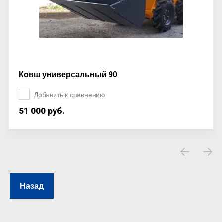
Ковш универсальный 90
Добавить к сравнению
51 000
руб.
Назад