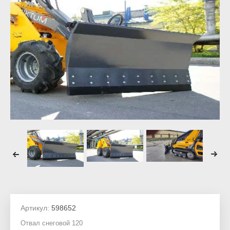
Артикул:
598652
Отвал снеговой 120