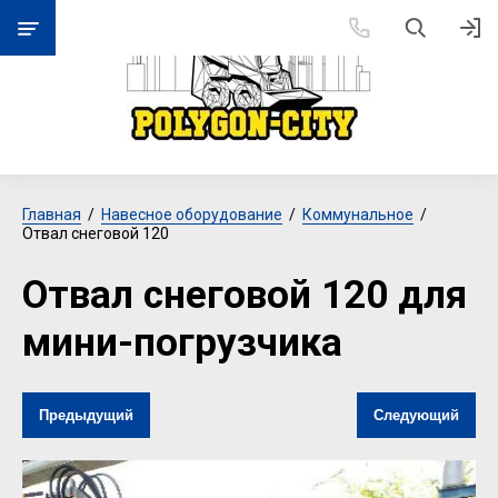
Главная
  /  
Навесное оборудование
  /  
Коммунальное
  /  
Отвал снеговой 120
Отвал снеговой 120 для
мини-погрузчика
Предыдущий
Следующий