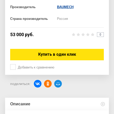
Производитель
BAUMECH
Страна производитель
Россия
53 000
руб.
0
Купить в один клик
Добавить к сравнению
поделиться:
Описание